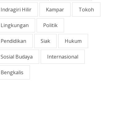
Indragiri Hilir
Kampar
Tokoh
Lingkungan
Politik
Pendidikan
Siak
Hukum
Sosial Budaya
Internasional
Bengkalis