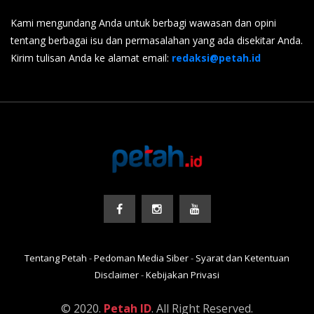
Kami mengundang Anda untuk berbagi wawasan dan opini
tentang berbagai isu dan permasalahan yang ada disekitar Anda.
Kirim tulisan Anda ke alamat email:
redaksi@petah.id
Tentang Petah
-
Pedoman Media Siber
-
Syarat dan Ketentuan
Disclaimer
-
Kebijakan Privasi
© 2020.
Petah ID
. All Right Reserved.