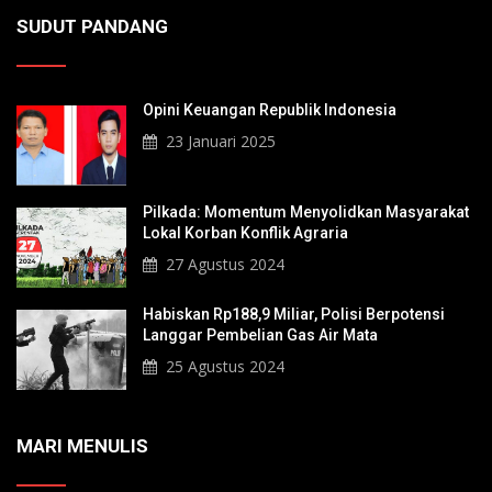
SUDUT PANDANG
Opini Keuangan Republik Indonesia
23 Januari 2025
Pilkada: Momentum Menyolidkan Masyarakat
Lokal Korban Konflik Agraria
27 Agustus 2024
Habiskan Rp188,9 Miliar, Polisi Berpotensi
Langgar Pembelian Gas Air Mata
25 Agustus 2024
MARI MENULIS