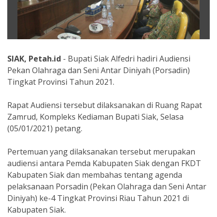
SIAK, Petah.id
- Bupati Siak Alfedri hadiri Audiensi
Pekan Olahraga dan Seni Antar Diniyah (Porsadin)
Tingkat Provinsi Tahun 2021.
Rapat Audiensi tersebut dilaksanakan di Ruang Rapat
Zamrud, Kompleks Kediaman Bupati Siak, Selasa
(05/01/2021) petang.
Pertemuan yang dilaksanakan tersebut merupakan
audiensi antara Pemda Kabupaten Siak dengan FKDT
Kabupaten Siak dan membahas tentang agenda
pelaksanaan Porsadin (Pekan Olahraga dan Seni Antar
Diniyah) ke-4 Tingkat Provinsi Riau Tahun 2021 di
Kabupaten Siak.