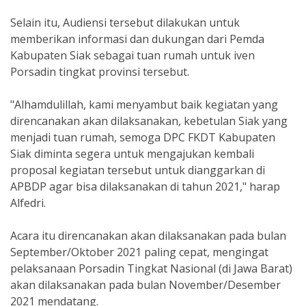
Selain itu, Audiensi tersebut dilakukan untuk
memberikan informasi dan dukungan dari Pemda
Kabupaten Siak sebagai tuan rumah untuk iven
Porsadin tingkat provinsi tersebut.
"Alhamdulillah, kami menyambut baik kegiatan yang
direncanakan akan dilaksanakan, kebetulan Siak yang
menjadi tuan rumah, semoga DPC FKDT Kabupaten
Siak diminta segera untuk mengajukan kembali
proposal kegiatan tersebut untuk dianggarkan di
APBDP agar bisa dilaksanakan di tahun 2021," harap
Alfedri.
Acara itu direncanakan akan dilaksanakan pada bulan
September/Oktober 2021 paling cepat, mengingat
pelaksanaan Porsadin Tingkat Nasional (di Jawa Barat)
akan dilaksanakan pada bulan November/Desember
2021 mendatang.