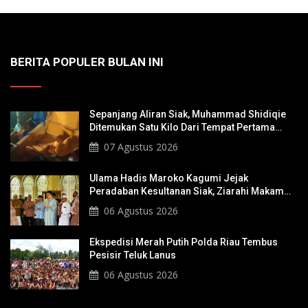
BERITA POPULER BULAN INI
Sepanjang Aliran Siak, Muhammad Shidiqie
Ditemukan Satu Kilo Dari Tempat Pertama
Tenggelam
07 Agustus 2026
Ulama Hadis Maroko Kagumi Jejak
Peradaban Kesultanan Siak, Ziarahi Makam
Sultan Hingga Pendiri Pekanbaru
06 Agustus 2026
Ekspedisi Merah Putih Polda Riau Tembus
Pesisir Teluk Lanus
06 Agustus 2026