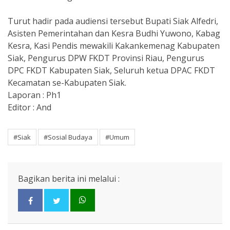
Turut hadir pada audiensi tersebut Bupati Siak Alfedri,
Asisten Pemerintahan dan Kesra Budhi Yuwono, Kabag
Kesra, Kasi Pendis mewakili Kakankemenag Kabupaten
Siak, Pengurus DPW FKDT Provinsi Riau, Pengurus
DPC FKDT Kabupaten Siak, Seluruh ketua DPAC FKDT
Kecamatan se-Kabupaten Siak.
Laporan : Ph1
Editor : And
#Siak
#Sosial Budaya
#Umum
Bagikan berita ini melalui :