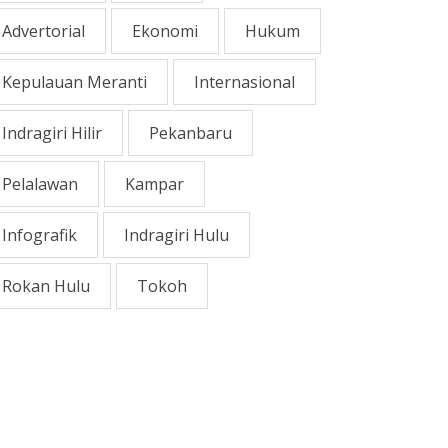
Advertorial
Ekonomi
Hukum
Kepulauan Meranti
Internasional
Indragiri Hilir
Pekanbaru
Pelalawan
Kampar
Infografik
Indragiri Hulu
Rokan Hulu
Tokoh