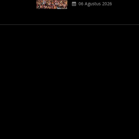
06 Agustus 2026