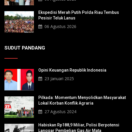
Ekspedisi Merah Putih Polda Riau Tembus
Pesisir Teluk Lanus
06 Agustus 2026
SUDUT PANDANG
Opini Keuangan Republik Indonesia
23 Januari 2025
Pilkada: Momentum Menyolidkan Masyarakat
Lokal Korban Konflik Agraria
27 Agustus 2024
Habiskan Rp188,9 Miliar, Polisi Berpotensi
Langgar Pembelian Gas Air Mata