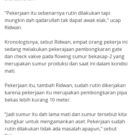
"Pekerjaan itu sebenarnya rutin dilakukan tapi
mungkin dah qadarullah tak dapat awak elak," ucap
Ridwan.
Kronologisnya, sebut Ridwan, empat orang pekerja ini
sedang melakukan pekerajaan pembongkaran gate
dan check vakve pada flowing sumur bekasap-2 yang
merupakan sumur produksi dan saat ini dalam kondisi
mati.
Pekerjaan itu, tambah Ridwan, sudah rutin dikerjakan
karena pekerjaan itu merupakan pembongkaran pipa
bekas lebih kurang 10 meter.
"Jadi sumur itu dah lama mati dan sumur tersebut kita
bongkar untuk mengamankan aset. Pekerjaan sudah
rutin dilakukan tidak ada masalah apapun," sebut