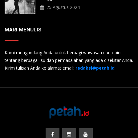
25 Agustus 2024
MARI MENULIS
Kami mengundang Anda untuk berbagi wawasan dan opini
tentang berbagai isu dan permasalahan yang ada disekitar Anda.
Kirim tulisan Anda ke alamat email:
redaksi@petah.id