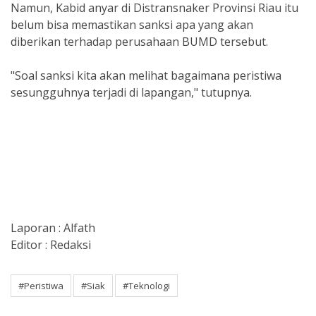
Namun, Kabid anyar di Distransnaker Provinsi Riau itu
belum bisa memastikan sanksi apa yang akan
diberikan terhadap perusahaan BUMD tersebut.
"Soal sanksi kita akan melihat bagaimana peristiwa
sesungguhnya terjadi di lapangan," tutupnya.
Laporan : Alfath
Editor : Redaksi
#Peristiwa
#Siak
#Teknologi