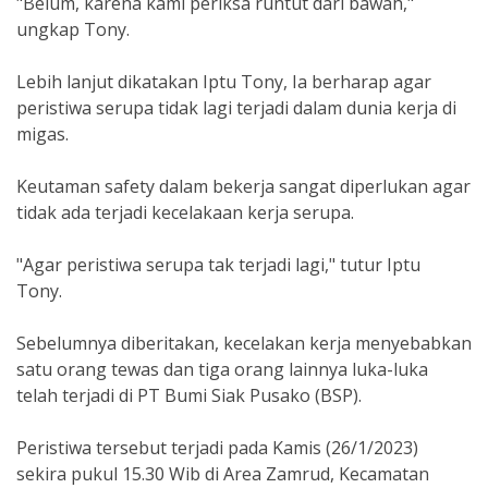
"Belum, karena kami periksa runtut dari bawah,"
ungkap Tony.
Lebih lanjut dikatakan Iptu Tony, Ia berharap agar
peristiwa serupa tidak lagi terjadi dalam dunia kerja di
migas.
Keutaman safety dalam bekerja sangat diperlukan agar
tidak ada terjadi kecelakaan kerja serupa.
"Agar peristiwa serupa tak terjadi lagi," tutur Iptu
Tony.
Sebelumnya diberitakan, kecelakan kerja menyebabkan
satu orang tewas dan tiga orang lainnya luka-luka
telah terjadi di PT Bumi Siak Pusako (BSP).
Peristiwa tersebut terjadi pada Kamis (26/1/2023)
sekira pukul 15.30 Wib di Area Zamrud, Kecamatan