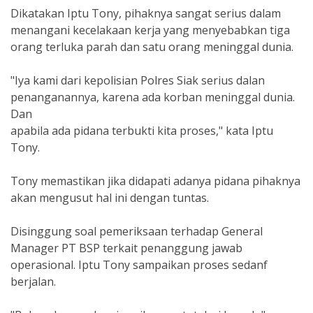
Dikatakan Iptu Tony, pihaknya sangat serius dalam
menangani kecelakaan kerja yang menyebabkan tiga
orang terluka parah dan satu orang meninggal dunia.
"Iya kami dari kepolisian Polres Siak serius dalan
penanganannya, karena ada korban meninggal dunia.
Dan
apabila ada pidana terbukti kita proses," kata Iptu
Tony.
Tony memastikan jika didapati adanya pidana pihaknya
akan mengusut hal ini dengan tuntas.
Disinggung soal pemeriksaan terhadap General
Manager PT BSP terkait penanggung jawab
operasional. Iptu Tony sampaikan proses sedanf
berjalan.