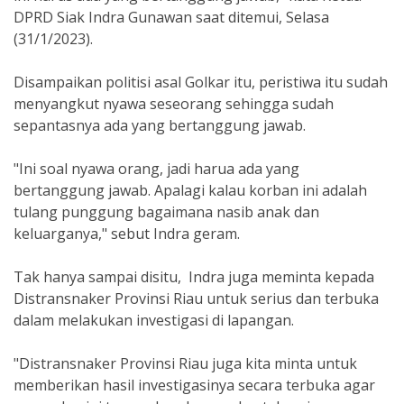
DPRD Siak Indra Gunawan saat ditemui, Selasa
(31/1/2023).
Disampaikan politisi asal Golkar itu, peristiwa itu sudah
menyangkut nyawa seseorang sehingga sudah
sepantasnya ada yang bertanggung jawab.
"Ini soal nyawa orang, jadi harua ada yang
bertanggung jawab. Apalagi kalau korban ini adalah
tulang punggung bagaimana nasib anak dan
keluarganya," sebut Indra geram.
Tak hanya sampai disitu, Indra juga meminta kepada
Distransnaker Provinsi Riau untuk serius dan terbuka
dalam melakukan investigasi di lapangan.
"Distransnaker Provinsi Riau juga kita minta untuk
memberikan hasil investigasinya secara terbuka agar