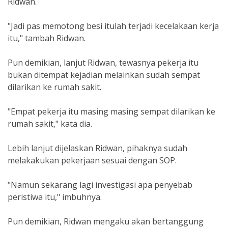
Ridwan.
"Jadi pas memotong besi itulah terjadi kecelakaan kerja
itu," tambah Ridwan.
Pun demikian, lanjut Ridwan, tewasnya pekerja itu
bukan ditempat kejadian melainkan sudah sempat
dilarikan ke rumah sakit.
"Empat pekerja itu masing masing sempat dilarikan ke
rumah sakit," kata dia.
Lebih lanjut dijelaskan Ridwan, pihaknya sudah
melakakukan pekerjaan sesuai dengan SOP.
"Namun sekarang lagi investigasi apa penyebab
peristiwa itu," imbuhnya.
Pun demikian, Ridwan mengaku akan bertanggung