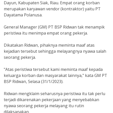
Dayun, Kabupaten Siak, Riau. Empat orang korban
merupakan karyawan vendor (kontraktor) yaitu PT
Dayatama Polanusa.
General Manager (GM) PT BSP Ridwan tak menampik
peristiwa itu menimpa empat orang pekerja.
Dikatakan Ridwan, pihaknya meminta maaf atas
kejadian tersebut sehingga melayangnya nyawa salah
seorang pekerja.
"Atas peristiwa tersebut kami meminta maaf kepada
keluarga korban dan masyarakat lainnya," kata GM PT
BSP Ridwan, Selasa (31/1/2023).
Ridwan mengklaim seharusnya peristiwa itu tak perlu
terjadi dikarenakan pekerjaan yang menyebabkan
nyawa seorang pekerja melayang itu rutin
dilaksanakan.