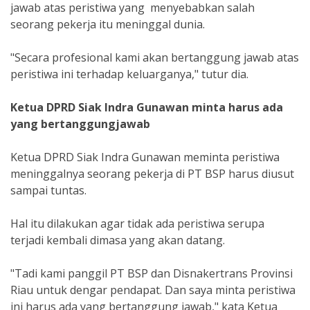
jawab atas peristiwa yang menyebabkan salah
seorang pekerja itu meninggal dunia.
"Secara profesional kami akan bertanggung jawab atas
peristiwa ini terhadap keluarganya," tutur dia.
Ketua DPRD Siak Indra Gunawan minta harus ada
yang bertanggungjawab
Ketua DPRD Siak Indra Gunawan meminta peristiwa
meninggalnya seorang pekerja di PT BSP harus diusut
sampai tuntas.
Hal itu dilakukan agar tidak ada peristiwa serupa
terjadi kembali dimasa yang akan datang.
"Tadi kami panggil PT BSP dan Disnakertrans Provinsi
Riau untuk dengar pendapat. Dan saya minta peristiwa
ini harus ada yang bertanggung jawab," kata Ketua