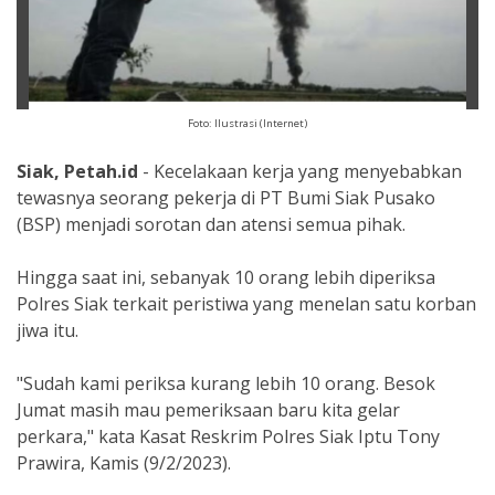
Foto: Ilustrasi (Internet)
Siak, Petah.id
- Kecelakaan kerja yang menyebabkan
tewasnya seorang pekerja di PT Bumi Siak Pusako
(BSP) menjadi sorotan dan atensi semua pihak.
Hingga saat ini, sebanyak 10 orang lebih diperiksa
Polres Siak terkait peristiwa yang menelan satu korban
jiwa itu.
"Sudah kami periksa kurang lebih 10 orang. Besok
Jumat masih mau pemeriksaan baru kita gelar
perkara," kata Kasat Reskrim Polres Siak Iptu Tony
Prawira, Kamis (9/2/2023).