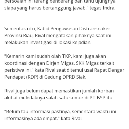
persoalan ini terang benderang dan tahu ujungnya
siapa yang harus bertanggung jawab," tegas Indra.
Sementara itu, Kabid Pengawasan Distransnaker
Provinsi Riau, Rival mengatakan pihaknya saat ini
melakukan investigasi di lokasi kejadian.
"Kemarin kami sudah olah TKP, kami juga akan
koordinasi dengan Dirjen Migas, SKK Migas terkait
peristiwa ini," kata Rival saat ditemui usai Rapat Dengar
Pendapat (RDP) di Gedung DPRD Siak.
Rival juga belum dapat memastikan jumlah korban
akibat meledaknya salah satu sumur di PT BSP itu.
"Belum tau informasi pastinya, sementara waktu ini
informasinya ada empat," kata Rival.