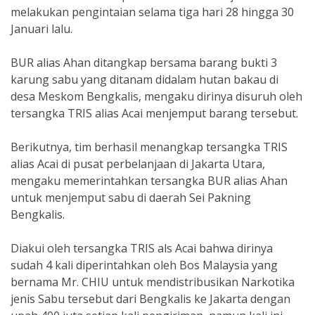
melakukan pengintaian selama tiga hari 28 hingga 30
Januari lalu.
BUR alias Ahan ditangkap bersama barang bukti 3
karung sabu yang ditanam didalam hutan bakau di
desa Meskom Bengkalis, mengaku dirinya disuruh oleh
tersangka TRIS alias Acai menjemput barang tersebut.
Berikutnya, tim berhasil menangkap tersangka TRIS
alias Acai di pusat perbelanjaan di Jakarta Utara,
mengaku memerintahkan tersangka BUR alias Ahan
untuk menjemput sabu di daerah Sei Pakning
Bengkalis.
Diakui oleh tersangka TRIS als Acai bahwa dirinya
sudah 4 kali diperintahkan oleh Bos Malaysia yang
bernama Mr. CHIU untuk mendistribusikan Narkotika
jenis Sabu tersebut dari Bengkalis ke Jakarta dengan