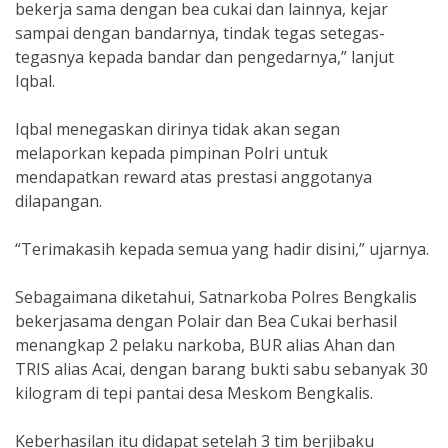
bekerja sama dengan bea cukai dan lainnya, kejar
sampai dengan bandarnya, tindak tegas setegas-
tegasnya kepada bandar dan pengedarnya,” lanjut
Iqbal.
Iqbal menegaskan dirinya tidak akan segan
melaporkan kepada pimpinan Polri untuk
mendapatkan reward atas prestasi anggotanya
dilapangan.
“Terimakasih kepada semua yang hadir disini,” ujarnya.
Sebagaimana diketahui, Satnarkoba Polres Bengkalis
bekerjasama dengan Polair dan Bea Cukai berhasil
menangkap 2 pelaku narkoba, BUR alias Ahan dan
TRIS alias Acai, dengan barang bukti sabu sebanyak 30
kilogram di tepi pantai desa Meskom Bengkalis.
Keberhasilan itu didapat setelah 3 tim berjibaku