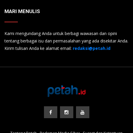
MARI MENULIS
Kami mengundang Anda untuk berbagi wawasan dan opini
tentang berbagai isu dan permasalahan yang ada disekitar Anda.
Kirim tulisan Anda ke alamat email:
redaksi@petah.id