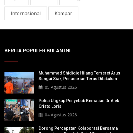
Internasional
Kampar
BERITA POPULER BULAN INI
Muhammad Shidiqie Hilang Terseret Arus
Sungai Siak, Penacarian Terus Dilakukan
05 Agustus 2026
Polisi Ungkap Penyebab Kematian Dr Alek
Cristo Loris
04 Agustus 2026
Dorong Percepatan Kolaborasi Bersama