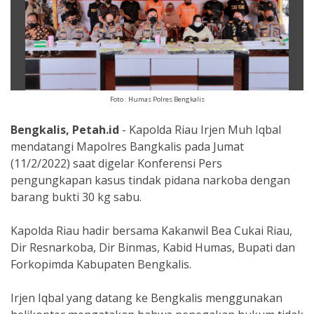
Foto : Humas Polres Bengkalis
Bengkalis, Petah.id
- Kapolda Riau Irjen Muh Iqbal
mendatangi Mapolres Bangkalis pada Jumat
(11/2/2022) saat digelar Konferensi Pers
pengungkapan kasus tindak pidana narkoba dengan
barang bukti 30 kg sabu.
Kapolda Riau hadir bersama Kakanwil Bea Cukai Riau,
Dir Resnarkoba, Dir Binmas, Kabid Humas, Bupati dan
Forkopimda Kabupaten Bengkalis.
Irjen Iqbal yang datang ke Bengkalis menggunakan