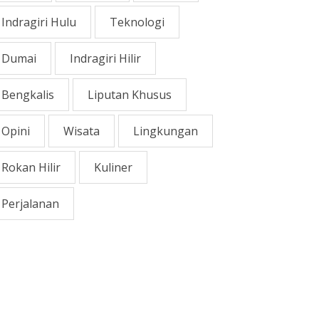
Indragiri Hulu
Teknologi
Dumai
Indragiri Hilir
Bengkalis
Liputan Khusus
Opini
Wisata
Lingkungan
Rokan Hilir
Kuliner
Perjalanan