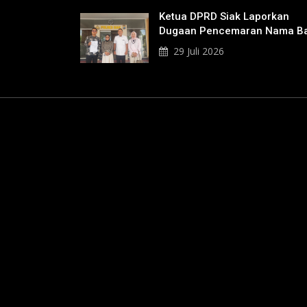
Ketua DPRD Siak Laporkan
Dugaan Pencemaran Nama Ba
Ke Polisi
29 Juli 2026