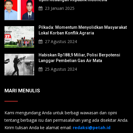
23 Januari 2025
Pilkada: Momentum Menyolidkan Masyarakat
Lokal Korban Konflik Agraria
27 Agustus 2024
Habiskan Rp188,9 Miliar, Polisi Berpotensi
Langgar Pembelian Gas Air Mata
25 Agustus 2024
MARI MENULIS
Kami mengundang Anda untuk berbagi wawasan dan opini
tentang berbagai isu dan permasalahan yang ada disekitar Anda.
Kirim tulisan Anda ke alamat email:
redaksi@petah.id