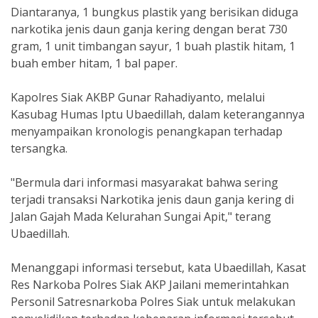
Diantaranya, 1 bungkus plastik yang berisikan diduga
narkotika jenis daun ganja kering dengan berat 730
gram, 1 unit timbangan sayur, 1 buah plastik hitam, 1
buah ember hitam, 1 bal paper.
Kapolres Siak AKBP Gunar Rahadiyanto, melalui
Kasubag Humas Iptu Ubaedillah, dalam keterangannya
menyampaikan kronologis penangkapan terhadap
tersangka.
"Bermula dari informasi masyarakat bahwa sering
terjadi transaksi Narkotika jenis daun ganja kering di
Jalan Gajah Mada Kelurahan Sungai Apit," terang
Ubaedillah.
Menanggapi informasi tersebut, kata Ubaedillah, Kasat
Res Narkoba Polres Siak AKP Jailani memerintahkan
Personil Satresnarkoba Polres Siak untuk melakukan