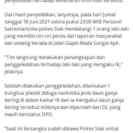
penyelidikan terhadap kebenaran informasi tersebut.
Dari hasil penyelidikan, lanjutnya, pada hari Jumat
tanggal 18 Juni 2021 sekira pukul 23.00 WIB Personil
Satresnarkoba polres Siak mendatangi 1 orang laki-laki
yang memiliki ciri-ciri persis dari laporan masyarakat
dan sedang berada di Jalan Gajah Mada Sungai Apit.
"Tim langsung melakukan penangkapan dan
penggeledahan terhadap laki-laki yang mengaku IK,"
jelasnya.
Setelah dilakukan penggeledahan, ditemukan 1
bungkus plastik diduga narkotika jenis daun ganja
kering di dalam kamar IK dan ia mengakui daun ganja
kering tersebut miliknya dan diperoleh dari DL yang
masih berstatus DPO.
"Saat ini tersangka sudah dibawa Polres Siak untuk