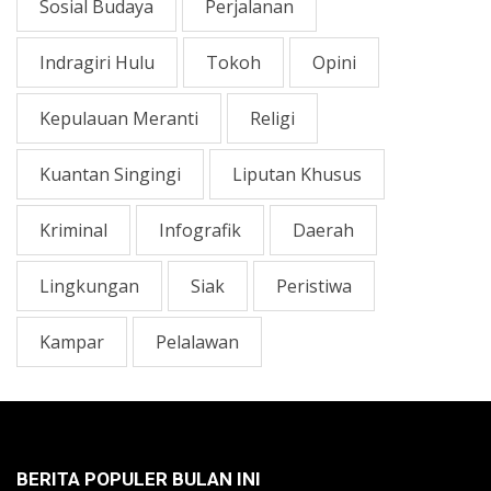
Sosial Budaya
Perjalanan
Indragiri Hulu
Tokoh
Opini
Kepulauan Meranti
Religi
Kuantan Singingi
Liputan Khusus
Kriminal
Infografik
Daerah
Lingkungan
Siak
Peristiwa
Kampar
Pelalawan
BERITA POPULER BULAN INI