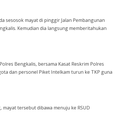
 ada sesosok mayat di pinggir Jalan Pembangunan
ngkalis. Kemudian dia langsung memberitahukan
Polres Bengkalis, bersama Kasat Reskrim Polres
gota dan personel Piket Intelkam turun ke TKP guna
, mayat tersebut dibawa menuju ke RSUD