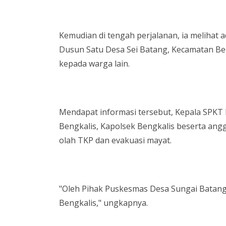
Kemudian di tengah perjalanan, ia melihat
Dusun Satu Desa Sei Batang, Kecamatan Be
kepada warga lain.
Mendapat informasi tersebut, Kepala SPKT 
Bengkalis, Kapolsek Bengkalis beserta ang
olah TKP dan evakuasi mayat.
"Oleh Pihak Puskesmas Desa Sungai Batang
Bengkalis," ungkapnya.