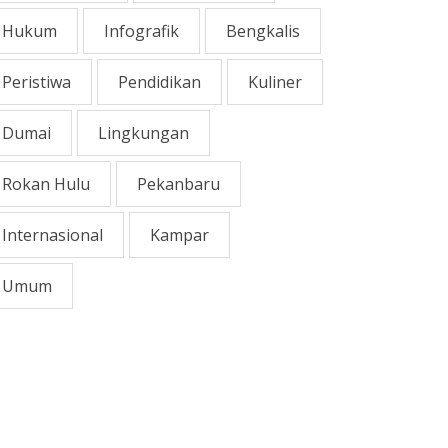
Hukum
Infografik
Bengkalis
Peristiwa
Pendidikan
Kuliner
Dumai
Lingkungan
Rokan Hulu
Pekanbaru
Internasional
Kampar
Umum