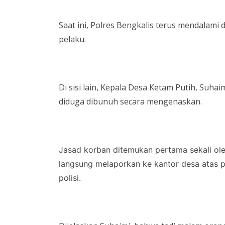
Saat ini, Polres Bengkalis terus mendala
pelaku.
Di sisi lain, Kepala Desa Ketam Putih, Suh
diduga dibunuh secara mengenaskan.
Jasad korban ditemukan pertama sekali ole
langsung melaporkan ke kantor desa atas p
polisi.