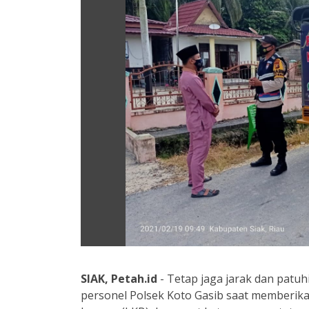
SIAK, Petah.id
- Tetap jaga jarak dan patuh
personel Polsek Koto Gasib saat memberik