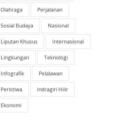
Olahraga
Perjalanan
Sosial Budaya
Nasional
Liputan Khusus
Internasional
Lingkungan
Teknologi
Infografik
Pelalawan
Peristiwa
Indragiri Hilir
Ekonomi