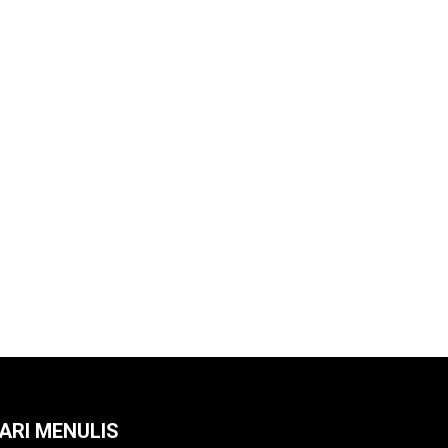
ARI MENULIS