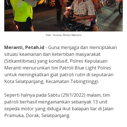
Foto : Humas Polres Meranti
Meranti, Petah.id
- Guna menjaga dan menciptakan
situasi keamanan dan ketertiban masyarakat
(Sitkamtibmas) yang kondusif, Polres Kepulauan
Meranti menurunkan tim Patroli Blue Light Polres
untuk meningkatkan giat patroli rutin di seputaran
Kota Selatpanjang, Kecamatan Tebingtinggi.
Seperti halnya pada Sabtu (29/1/2022) malam, tim
patroli berhasil mengamankan sebanyak 13 unit
sepeda motor yang diduga ikut balapan liar di Jalan
Pramuka, Dorak, Selatpanjang.