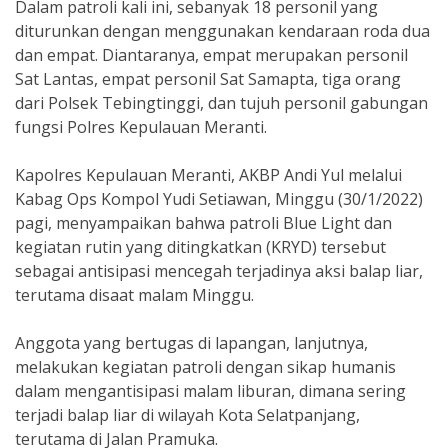
Dalam patroli kali ini, sebanyak 18 personil yang
diturunkan dengan menggunakan kendaraan roda dua
dan empat. Diantaranya, empat merupakan personil
Sat Lantas, empat personil Sat Samapta, tiga orang
dari Polsek Tebingtinggi, dan tujuh personil gabungan
fungsi Polres Kepulauan Meranti.
Kapolres Kepulauan Meranti, AKBP Andi Yul melalui
Kabag Ops Kompol Yudi Setiawan, Minggu (30/1/2022)
pagi, menyampaikan bahwa patroli Blue Light dan
kegiatan rutin yang ditingkatkan (KRYD) tersebut
sebagai antisipasi mencegah terjadinya aksi balap liar,
terutama disaat malam Minggu.
Anggota yang bertugas di lapangan, lanjutnya,
melakukan kegiatan patroli dengan sikap humanis
dalam mengantisipasi malam liburan, dimana sering
terjadi balap liar di wilayah Kota Selatpanjang,
terutama di Jalan Pramuka.