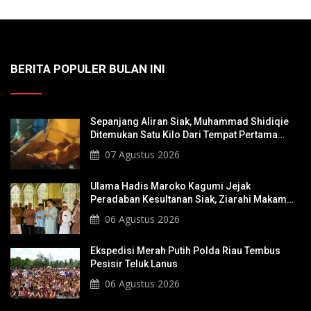
BERITA POPULER BULAN INI
Sepanjang Aliran Siak, Muhammad Shidiqie
Ditemukan Satu Kilo Dari Tempat Pertama
Tenggelam
07 Agustus 2026
Ulama Hadis Maroko Kagumi Jejak
Peradaban Kesultanan Siak, Ziarahi Makam
Sultan Hingga Pendiri Pekanbaru
06 Agustus 2026
Ekspedisi Merah Putih Polda Riau Tembus
Pesisir Teluk Lanus
06 Agustus 2026