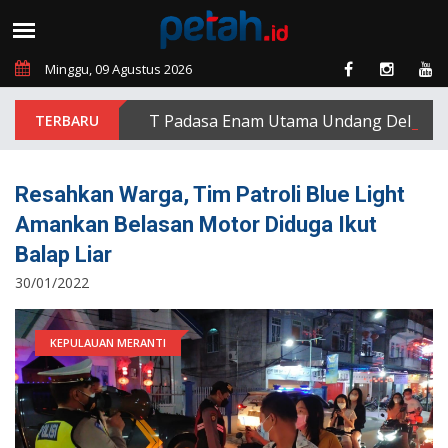
Minggu, 09 Agustus 2026
PT Padasa Enam Utama Undang Delapan Eks 
Resahkan Warga, Tim Patroli Blue Light
Amankan Belasan Motor Diduga Ikut
Balap Liar
30/01/2022
KEPULAUAN MERANTI