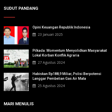
SUDUT PANDANG
Opini Keuangan Republik Indonesia
23 Januari 2025
Pilkada: Momentum Menyolidkan Masyarakat
Lokal Korban Konflik Agraria
27 Agustus 2024
Habiskan Rp188,9 Miliar, Polisi Berpotensi
Langgar Pembelian Gas Air Mata
25 Agustus 2024
MARI MENULIS