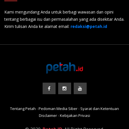
Kami mengundang Anda untuk berbagi wawasan dan opini
tentang berbagai isu dan permasalahan yang ada disekitar Anda.
Kirim tulisan Anda ke alamat email:
redaksi@petah.id
Tentang Petah
-
Pedoman Media Siber
-
Syarat dan Ketentuan
Disclaimer
-
Kebijakan Privasi