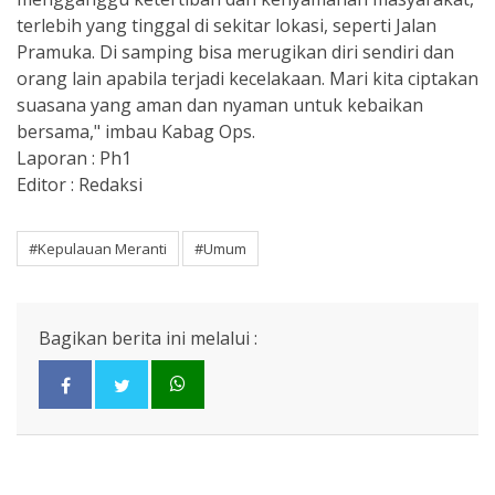
terlebih yang tinggal di sekitar lokasi, seperti Jalan
Pramuka. Di samping bisa merugikan diri sendiri dan
orang lain apabila terjadi kecelakaan. Mari kita ciptakan
suasana yang aman dan nyaman untuk kebaikan
bersama," imbau Kabag Ops.
Laporan : Ph1
Editor : Redaksi
#Kepulauan Meranti
#Umum
Bagikan berita ini melalui :