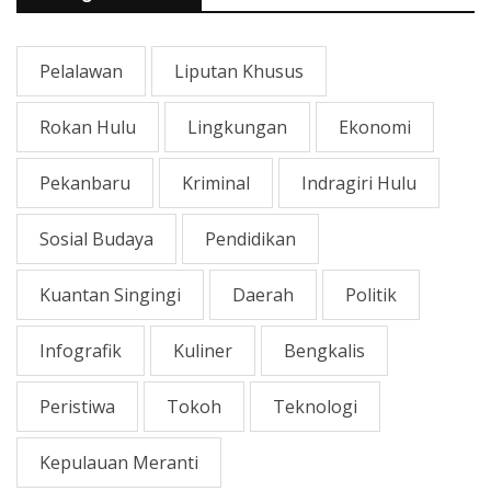
Pelalawan
Liputan Khusus
Rokan Hulu
Lingkungan
Ekonomi
Pekanbaru
Kriminal
Indragiri Hulu
Sosial Budaya
Pendidikan
Kuantan Singingi
Daerah
Politik
Infografik
Kuliner
Bengkalis
Peristiwa
Tokoh
Teknologi
Kepulauan Meranti