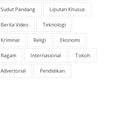
Sudut Pandang
Liputan Khusus
Berita Video
Teknologi
Kriminal
Religi
Ekonomi
Ragam
Internasional
Tokoh
Advertorial
Pendidikan