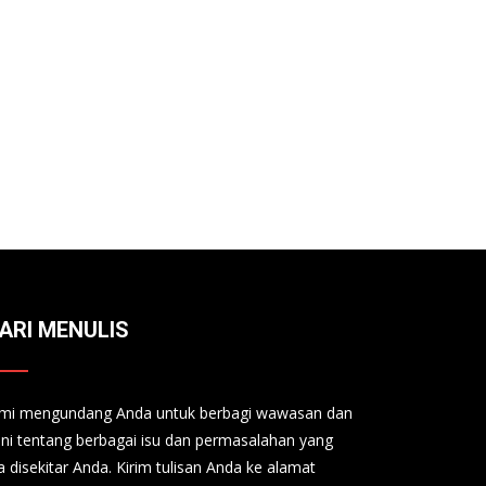
ARI MENULIS
mi mengundang Anda untuk berbagi wawasan dan
ini tentang berbagai isu dan permasalahan yang
a disekitar Anda. Kirim tulisan Anda ke alamat