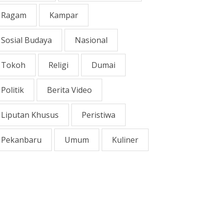
Ragam
Kampar
Sosial Budaya
Nasional
Tokoh
Religi
Dumai
Politik
Berita Video
Liputan Khusus
Peristiwa
Pekanbaru
Umum
Kuliner