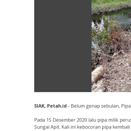
SIAK, Petah.id
- Belum genap sebulan, Pipa
Pada 15 Desember 2020 lalu pipa milik pe
Sungai Apit. Kali ini kebocoran pipa kemba