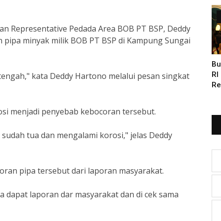
an Representative Pedada Area BOB PT BSP, Deddy
n pipa minyak milik BOB PT BSP di Kampung Sungai
Bu
RI
engah," kata Deddy Hartono melalui pesan singkat
Re
Bu
rosi menjadi penyebab kebocoran tersebut.
 sudah tua dan mengalami korosi," jelas Deddy
ran pipa tersebut dari laporan masyarakat.
na dapat laporan dar masyarakat dan di cek sama