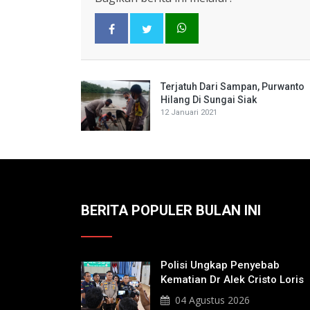
Terjatuh Dari Sampan, Purwanto
Hilang Di Sungai Siak
12 Januari 2021
BERITA POPULER BULAN INI
Polisi Ungkap Penyebab
Kematian Dr Alek Cristo Loris
04 Agustus 2026