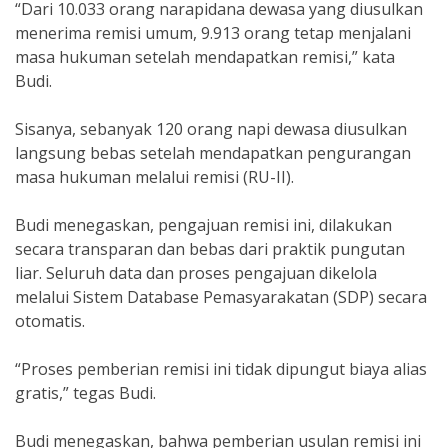
“Dari 10.033 orang narapidana dewasa yang diusulkan
menerima remisi umum, 9.913 orang tetap menjalani
masa hukuman setelah mendapatkan remisi,” kata
Budi.
Sisanya, sebanyak 120 orang napi dewasa diusulkan
langsung bebas setelah mendapatkan pengurangan
masa hukuman melalui remisi (RU-II).
Budi menegaskan, pengajuan remisi ini, dilakukan
secara transparan dan bebas dari praktik pungutan
liar. Seluruh data dan proses pengajuan dikelola
melalui Sistem Database Pemasyarakatan (SDP) secara
otomatis.
“Proses pemberian remisi ini tidak dipungut biaya alias
gratis,” tegas Budi.
Budi menegaskan, bahwa pemberian usulan remisi ini