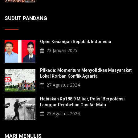
SUDUT PANDANG
Opini Keuangan Republik Indonesia
23 Januari 2025
Pilkada: Momentum Menyolidkan Masyarakat
Lokal Korban Konflik Agraria
27 Agustus 2024
Habiskan Rp188,9 Miliar, Polisi Berpotensi
Langgar Pembelian Gas Air Mata
25 Agustus 2024
MARI MENULIS