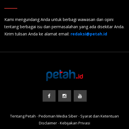
Kami mengundang Anda untuk berbagi wawasan dan opini
tentang berbagai isu dan permasalahan yang ada disekitar Anda.
Kirim tulisan Anda ke alamat email:
redaksi@petah.id
Tentang Petah
-
Pedoman Media Siber
-
Syarat dan Ketentuan
Disclaimer
-
Kebijakan Privasi