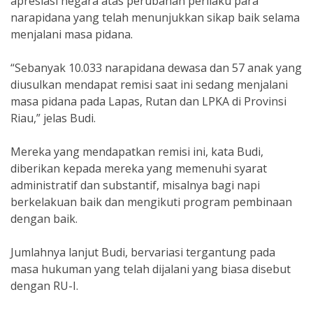
apresiasi negara atas perubahan perilaku para
narapidana yang telah menunjukkan sikap baik selama
menjalani masa pidana.
“Sebanyak 10.033 narapidana dewasa dan 57 anak yang
diusulkan mendapat remisi saat ini sedang menjalani
masa pidana pada Lapas, Rutan dan LPKA di Provinsi
Riau,” jelas Budi.
Mereka yang mendapatkan remisi ini, kata Budi,
diberikan kepada mereka yang memenuhi syarat
administratif dan substantif, misalnya bagi napi
berkelakuan baik dan mengikuti program pembinaan
dengan baik.
Jumlahnya lanjut Budi, bervariasi tergantung pada
masa hukuman yang telah dijalani yang biasa disebut
dengan RU-I.