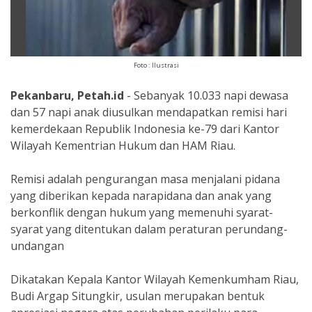
Foto : Ilustrasi
Pekanbaru, Petah.id
- Sebanyak 10.033 napi dewasa
dan 57 napi anak diusulkan mendapatkan remisi hari
kemerdekaan Republik Indonesia ke-79 dari Kantor
Wilayah Kementrian Hukum dan HAM Riau.
Remisi adalah pengurangan masa menjalani pidana
yang diberikan kepada narapidana dan anak yang
berkonflik dengan hukum yang memenuhi syarat-
syarat yang ditentukan dalam peraturan perundang-
undangan
Dikatakan Kepala Kantor Wilayah Kemenkumham Riau,
Budi Argap Situngkir, usulan merupakan bentuk