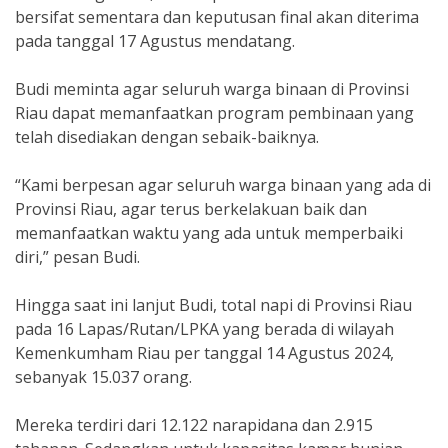
bersifat sementara dan keputusan final akan diterima
pada tanggal 17 Agustus mendatang.
Budi meminta agar seluruh warga binaan di Provinsi
Riau dapat memanfaatkan program pembinaan yang
telah disediakan dengan sebaik-baiknya.
“Kami berpesan agar seluruh warga binaan yang ada di
Provinsi Riau, agar terus berkelakuan baik dan
memanfaatkan waktu yang ada untuk memperbaiki
diri,” pesan Budi.
Hingga saat ini lanjut Budi, total napi di Provinsi Riau
pada 16 Lapas/Rutan/LPKA yang berada di wilayah
Kemenkumham Riau per tanggal 14 Agustus 2024,
sebanyak 15.037 orang.
Mereka terdiri dari 12.122 narapidana dan 2.915