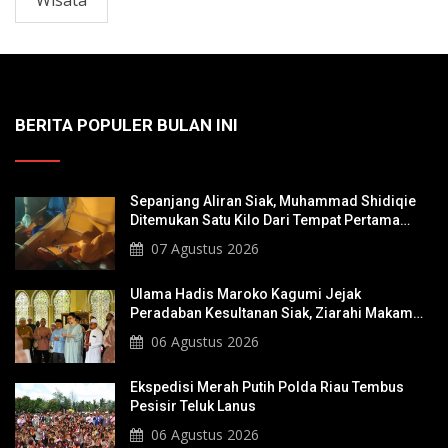
Wisata
BERITA POPULER BULAN INI
Sepanjang Aliran Siak, Muhammad Shidiqie
Ditemukan Satu Kilo Dari Tempat Pertama
Tenggelam
07 Agustus 2026
Ulama Hadis Maroko Kagumi Jejak
Peradaban Kesultanan Siak, Ziarahi Makam
Sultan Hingga Pendiri Pekanbaru
06 Agustus 2026
Ekspedisi Merah Putih Polda Riau Tembus
Pesisir Teluk Lanus
06 Agustus 2026