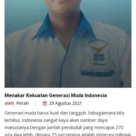
Menakar Kekuatan Generasi Muda Indonesia
oleh
Petah
29 Agustus 2021
Generasi muda harus kuat dan tangguh. Sebagaimana kita
ketahui, Indonesia sangat kaya akan sumber daya
manusianya.Dengan jumlah penduduk yang mencapai 270
juta jiwa lebih, dimana 25 persennya adalah generasi milenial.