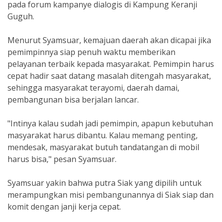
pada forum kampanye dialogis di Kampung Keranji
Guguh.
Menurut Syamsuar, kemajuan daerah akan dicapai jika
pemimpinnya siap penuh waktu memberikan
pelayanan terbaik kepada masyarakat. Pemimpin harus
cepat hadir saat datang masalah ditengah masyarakat,
sehingga masyarakat terayomi, daerah damai,
pembangunan bisa berjalan lancar.
"Intinya kalau sudah jadi pemimpin, apapun kebutuhan
masyarakat harus dibantu. Kalau memang penting,
mendesak, masyarakat butuh tandatangan di mobil
harus bisa," pesan Syamsuar.
Syamsuar yakin bahwa putra Siak yang dipilih untuk
merampungkan misi pembangunannya di Siak siap dan
komit dengan janji kerja cepat.