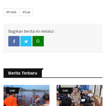
#Politik
#Siak
Bagikan berita ini melalui :
Berita Terbaru
SIAK
SIAK