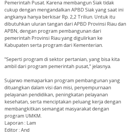
Pemerintah Pusat. Karena membangun Siak tidak
cukup dengan mengandalkan APBD Siak yang saat ini
angkanya hanya berkisar Rp. 2,2 Triliun. Untuk itu
dibutuhkan uluran tangan dari APBD Provinsi Riau dan
APBN, dengan program pembangunan dari
pemerintah Provinsi Riau yang digulirkan ke
Kabupaten serta program dari Kementerian.
"Seperti program di sektor pertanian, yang bisa kita
ambil dari program pemerintah pusat," jelasnya.
Sujarwo memaparkan program pembangunan yang
dituangkan dalam visi dan misi, penyempurnaan
pelayanan pendidikan, peningkatan pelayanan
kesehatan, serta menciptakan peluang kerja dengan
membangkitkan semangat masyarakat dengan
program UMKM.
Laporan : Lam
Editor : And