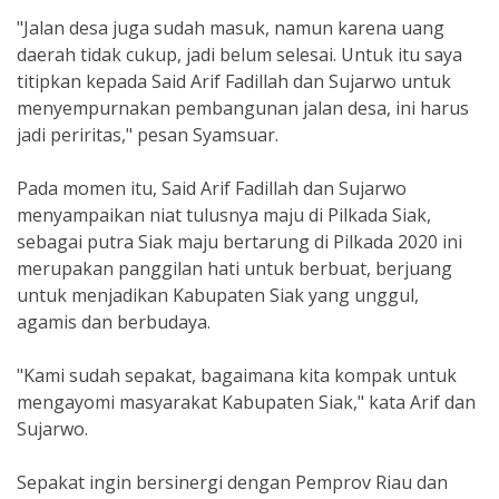
"Jalan desa juga sudah masuk, namun karena uang
daerah tidak cukup, jadi belum selesai. Untuk itu saya
titipkan kepada Said Arif Fadillah dan Sujarwo untuk
menyempurnakan pembangunan jalan desa, ini harus
jadi periritas," pesan Syamsuar.
Pada momen itu, Said Arif Fadillah dan Sujarwo
menyampaikan niat tulusnya maju di Pilkada Siak,
sebagai putra Siak maju bertarung di Pilkada 2020 ini
merupakan panggilan hati untuk berbuat, berjuang
untuk menjadikan Kabupaten Siak yang unggul,
agamis dan berbudaya.
"Kami sudah sepakat, bagaimana kita kompak untuk
mengayomi masyarakat Kabupaten Siak," kata Arif dan
Sujarwo.
Sepakat ingin bersinergi dengan Pemprov Riau dan