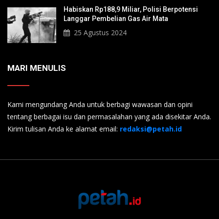
Habiskan Rp188,9 Miliar, Polisi Berpotensi
Langgar Pembelian Gas Air Mata
25 Agustus 2024
MARI MENULIS
Kami mengundang Anda untuk berbagi wawasan dan opini
tentang berbagai isu dan permasalahan yang ada disekitar Anda.
Kirim tulisan Anda ke alamat email:
redaksi@petah.id