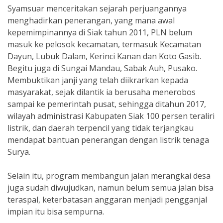
Syamsuar menceritakan sejarah perjuangannya
menghadirkan penerangan, yang mana awal
kepemimpinannya di Siak tahun 2011, PLN belum
masuk ke pelosok kecamatan, termasuk Kecamatan
Dayun, Lubuk Dalam, Kerinci Kanan dan Koto Gasib.
Begitu juga di Sungai Mandau, Sabak Auh, Pusako.
Membuktikan janji yang telah diikrarkan kepada
masyarakat, sejak dilantik ia berusaha menerobos
sampai ke pemerintah pusat, sehingga ditahun 2017,
wilayah administrasi Kabupaten Siak 100 persen teraliri
listrik, dan daerah terpencil yang tidak terjangkau
mendapat bantuan penerangan dengan listrik tenaga
Surya.
Selain itu, program membangun jalan merangkai desa
juga sudah diwujudkan, namun belum semua jalan bisa
teraspal, keterbatasan anggaran menjadi pengganjal
impian itu bisa sempurna.