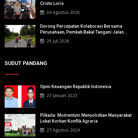
Cristo Loris
04 Agustus 2026
Dorong Percepatan Kolaborasi Bersama
Perusahaan, Pemkab Bakal Tangani Jalan
KITB - Sungai Rawa Yang Rusak
29 Juli 2026
SUDUT PANDANG
Opini Keuangan Republik Indonesia
23 Januari 2025
Pilkada: Momentum Menyolidkan Masyarakat
Lokal Korban Konflik Agraria
27 Agustus 2024