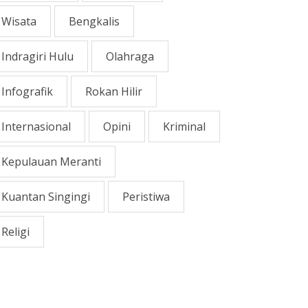
Wisata
Bengkalis
Indragiri Hulu
Olahraga
Infografik
Rokan Hilir
Internasional
Opini
Kriminal
Kepulauan Meranti
Kuantan Singingi
Peristiwa
Religi