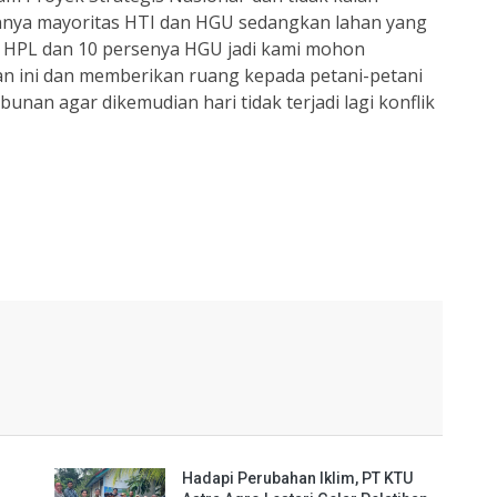
annya mayoritas HTI dan HGU sedangkan lahan yang
n HPL dan 10 persenya HGU jadi kami mohon
 ini dan memberikan ruang kepada petani-petani
nan agar dikemudian hari tidak terjadi lagi konflik
Hadapi Perubahan Iklim, PT KTU