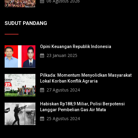
06 Agustus 2026
SUDUT PANDANG
Opini Keuangan Republik Indonesia
23 Januari 2025
Pilkada: Momentum Menyolidkan Masyarakat
Lokal Korban Konflik Agraria
27 Agustus 2024
Habiskan Rp188,9 Miliar, Polisi Berpotensi
Langgar Pembelian Gas Air Mata
25 Agustus 2024