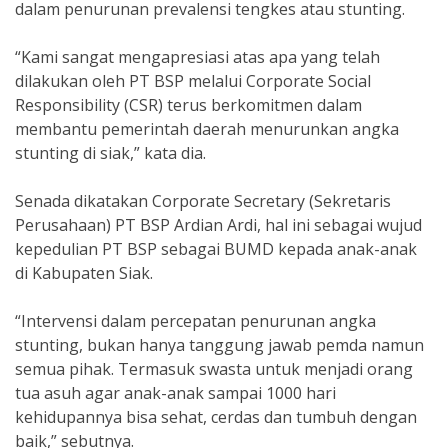
dalam penurunan prevalensi tengkes atau stunting.
“Kami sangat mengapresiasi atas apa yang telah
dilakukan oleh PT BSP melalui Corporate Social
Responsibility (CSR) terus berkomitmen dalam
membantu pemerintah daerah menurunkan angka
stunting di siak,” kata dia.
Senada dikatakan Corporate Secretary (Sekretaris
Perusahaan) PT BSP Ardian Ardi, hal ini sebagai wujud
kepedulian PT BSP sebagai BUMD kepada anak-anak
di Kabupaten Siak.
“Intervensi dalam percepatan penurunan angka
stunting, bukan hanya tanggung jawab pemda namun
semua pihak. Termasuk swasta untuk menjadi orang
tua asuh agar anak-anak sampai 1000 hari
kehidupannya bisa sehat, cerdas dan tumbuh dengan
baik,” sebutnya.