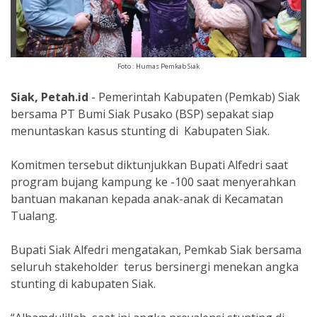
Foto : Humas Pemkab Siak
Siak, Petah.id
- Pemerintah Kabupaten (Pemkab) Siak
bersama PT Bumi Siak Pusako (BSP) sepakat siap
menuntaskan kasus stunting di Kabupaten Siak.
Komitmen tersebut diktunjukkan Bupati Alfedri saat
program bujang kampung ke -100 saat menyerahkan
bantuan makanan kepada anak-anak di Kecamatan
Tualang.
Bupati Siak Alfedri mengatakan, Pemkab Siak bersama
seluruh stakeholder terus bersinergi menekan angka
stunting di kabupaten Siak.