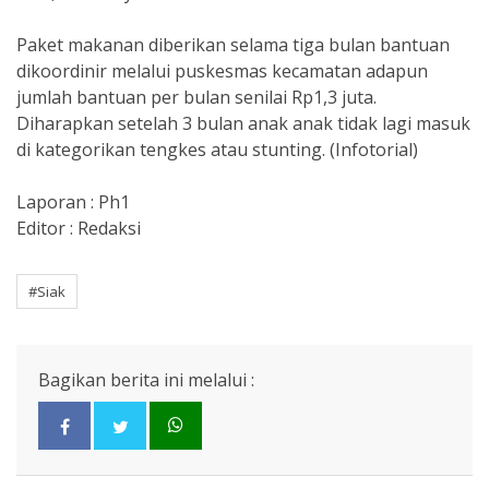
Paket makanan diberikan selama tiga bulan bantuan
dikoordinir melalui puskesmas kecamatan adapun
jumlah bantuan per bulan senilai Rp1,3 juta.
Diharapkan setelah 3 bulan anak anak tidak lagi masuk
di kategorikan tengkes atau stunting. (Infotorial)
Laporan : Ph1
Editor : Redaksi
#Siak
Bagikan berita ini melalui :