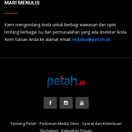
MARI MENULIS
Kami mengundang Anda untuk berbagi wawasan dan opini
tentang berbagai isu dan permasalahan yang ada disekitar Anda.
Kirim tulisan Anda ke alamat email:
redaksi@petah.id
Tentang Petah
-
Pedoman Media Siber
-
Syarat dan Ketentuan
Disclaimer
-
Kebijakan Privasi