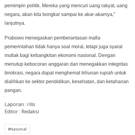
pemimpin politik.
Mereka yang mencuri uang rakyat, uang
negara, akan kita bongkar sampai ke akar-akarnya,”
lanjutnya.
Prabowo menegaskan pemberantasan mafia
pemerintahan tidak hanya soal moral, tetapi juga syarat
mutlak bagi kebangkitan ekonomi nasional. Dengan
menutup kebocoran anggaran dan menegakkan integritas
birokrasi, negara dapat menghemat triliunan rupiah untuk
dialihkan ke sektor pendidikan, kesehatan, dan ketahanan
pangan.
Laporan : rilis
Editor : Redaksi
#Nasional