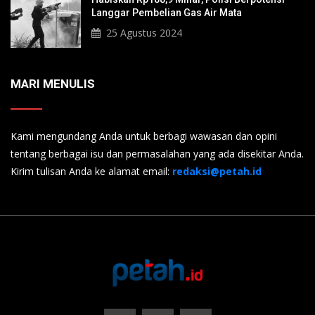
Langgar Pembelian Gas Air Mata
25 Agustus 2024
MARI MENULIS
Kami mengundang Anda untuk berbagi wawasan dan opini
tentang berbagai isu dan permasalahan yang ada disekitar Anda.
Kirim tulisan Anda ke alamat email:
redaksi@petah.id