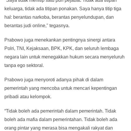
"Saya tidak menitip satu pun pejabat. Tidak ada titipan
keluarga, tidak ada titipan ponakan. Saya hanya titip tiga
hal: berantas narkoba, berantas penyelundupan, dan
berantas judi online," tegasnya.
Prabowo juga menekankan pentingnya sinergi antara
Polri, TNI, Kejaksaan, BPK, KPK, dan seluruh lembaga
negara lain untuk menegakkan hukum secara menyeluruh
tanpa ego sektoral.
Prabowo juga menyoroti adanya pihak di dalam
pemerintah yang mencoba untuk mencari kepentingan
pribadi atau kelompok.
“Tidak boleh ada pemerintah dalam pemerintah. Tidak
boleh ada mafia dalam pemerintahan. Tidak boleh ada
orang pintar yang merasa bisa mengakali rakyat dan