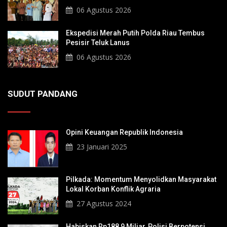
Sultan Hingga Pendiri Pekanbaru
06 Agustus 2026
Ekspedisi Merah Putih Polda Riau Tembus
Pesisir Teluk Lanus
06 Agustus 2026
SUDUT PANDANG
Opini Keuangan Republik Indonesia
23 Januari 2025
Pilkada: Momentum Menyolidkan Masyarakat
Lokal Korban Konflik Agraria
27 Agustus 2024
Habiskan Rp188,9 Miliar, Polisi Berpotensi