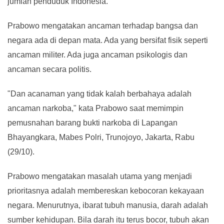
jumlah penduduk Indonesia.
Prabowo mengatakan ancaman terhadap bangsa dan
negara ada di depan mata. Ada yang bersifat fisik seperti
ancaman militer. Ada juga ancaman psikologis dan
ancaman secara politis.
"Dan acanaman yang tidak kalah berbahaya adalah
ancaman narkoba," kata Prabowo saat memimpin
pemusnahan barang bukti narkoba di Lapangan
Bhayangkara, Mabes Polri, Trunojoyo, Jakarta, Rabu
(29/10).
Prabowo mengatakan masalah utama yang menjadi
prioritasnya adalah membereskan kebocoran kekayaan
negara. Menurutnya, ibarat tubuh manusia, darah adalah
sumber kehidupan. Bila darah itu terus bocor, tubuh akan