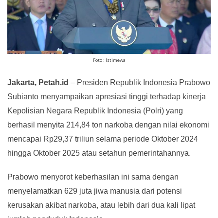
Foto : Istimewa
Jakarta, Petah.id
– Presiden Republik Indonesia Prabowo
Subianto menyampaikan apresiasi tinggi terhadap kinerja
Kepolisian Negara Republik Indonesia (Polri) yang
berhasil menyita 214,84 ton narkoba dengan nilai ekonomi
mencapai Rp29,37 triliun selama periode Oktober 2024
hingga Oktober 2025 atau setahun pemerintahannya.
Prabowo menyorot keberhasilan ini sama dengan
menyelamatkan 629 juta jiwa manusia dari potensi
kerusakan akibat narkoba, atau lebih dari dua kali lipat