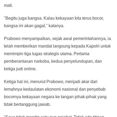
mati.
"Begitu juga bangsa. Kalau kekayaan kita terus bocor,
bangsa ini akan gagal," katanya.
Prabowo menyampaikan, sejak awal pemerintahannya, ia
telah memberikan mandat langsung kepada Kapolri untuk
memimpin tiga tugas strategis utama. Pertama
pemberantasan narkoba, kedua penyelundupan, dan
ketiga judi online.
Ketiga hal ini, menurut Prabowo, menjadi akar dari
lemahnya kedaulatan ekonomi nasional dan penyebab
bocornya kekayaan negara ke tangan pihak-pihak yang
tidak bertanggung jawab.