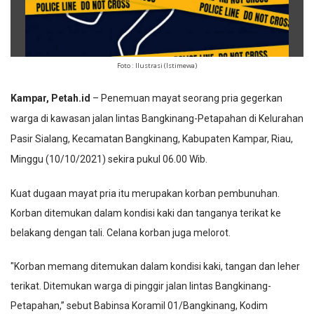
Foto : Ilustrasi (Istimewa)
Kampar, Petah.id
– Penemuan mayat seorang pria gegerkan
warga di kawasan jalan lintas Bangkinang-Petapahan di Kelurahan
Pasir Sialang, Kecamatan Bangkinang, Kabupaten Kampar, Riau,
Minggu (10/10/2021) sekira pukul 06.00 Wib.
Kuat dugaan mayat pria itu merupakan korban pembunuhan.
Korban ditemukan dalam kondisi kaki dan tanganya terikat ke
belakang dengan tali. Celana korban juga melorot.
"Korban memang ditemukan dalam kondisi kaki, tangan dan leher
terikat. Ditemukan warga di pinggir jalan lintas Bangkinang-
Petapahan,” sebut Babinsa Koramil 01/Bangkinang, Kodim