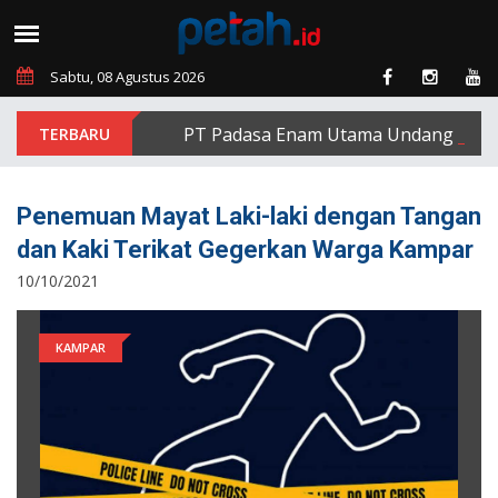
Sabtu, 08 Agustus 2026
PT Padasa Enam Utama Undang Delapan E
Penemuan Mayat Laki-laki dengan Tangan
dan Kaki Terikat Gegerkan Warga Kampar
10/10/2021
KAMPAR