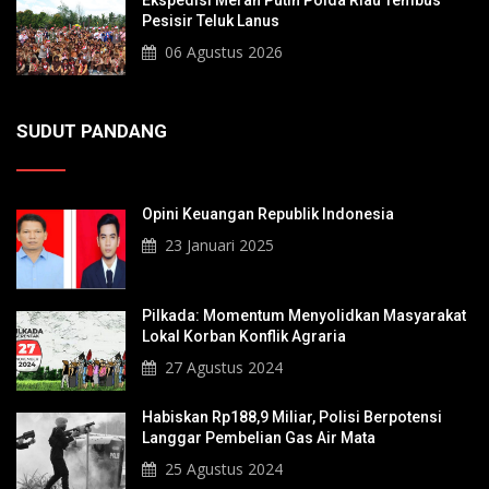
Ekspedisi Merah Putih Polda Riau Tembus
Pesisir Teluk Lanus
06 Agustus 2026
SUDUT PANDANG
Opini Keuangan Republik Indonesia
23 Januari 2025
Pilkada: Momentum Menyolidkan Masyarakat
Lokal Korban Konflik Agraria
27 Agustus 2024
Habiskan Rp188,9 Miliar, Polisi Berpotensi
Langgar Pembelian Gas Air Mata
25 Agustus 2024