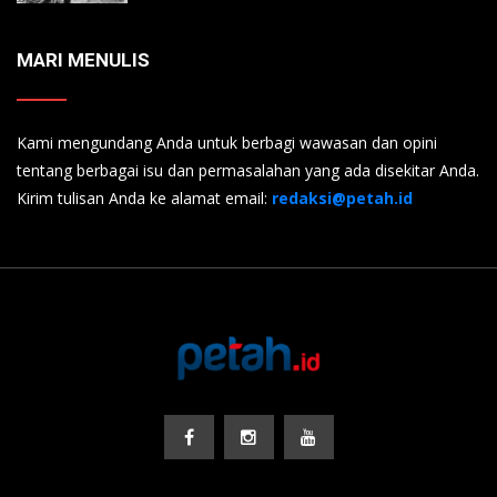
MARI MENULIS
Kami mengundang Anda untuk berbagi wawasan dan opini
tentang berbagai isu dan permasalahan yang ada disekitar Anda.
Kirim tulisan Anda ke alamat email:
redaksi@petah.id