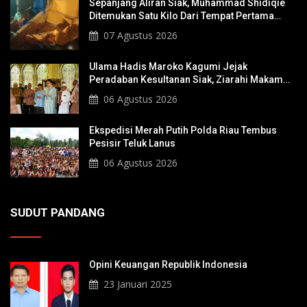
Sepanjang Aliran Siak, Muhammad Shidiqie
Ditemukan Satu Kilo Dari Tempat Pertama
Tenggelam
07 Agustus 2026
Ulama Hadis Maroko Kagumi Jejak
Peradaban Kesultanan Siak, Ziarahi Makam
Sultan Hingga Pendiri Pekanbaru
06 Agustus 2026
Ekspedisi Merah Putih Polda Riau Tembus
Pesisir Teluk Lanus
06 Agustus 2026
SUDUT PANDANG
Opini Keuangan Republik Indonesia
23 Januari 2025