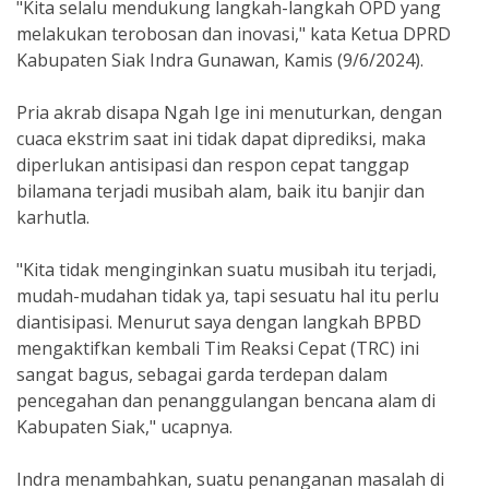
"Kita selalu mendukung langkah-langkah OPD yang
melakukan terobosan dan inovasi," kata Ketua DPRD
Kabupaten Siak Indra Gunawan, Kamis (9/6/2024).
Pria akrab disapa Ngah Ige ini menuturkan, dengan
cuaca ekstrim saat ini tidak dapat diprediksi, maka
diperlukan antisipasi dan respon cepat tanggap
bilamana terjadi musibah alam, baik itu banjir dan
karhutla.
"Kita tidak menginginkan suatu musibah itu terjadi,
mudah-mudahan tidak ya, tapi sesuatu hal itu perlu
diantisipasi. Menurut saya dengan langkah BPBD
mengaktifkan kembali Tim Reaksi Cepat (TRC) ini
sangat bagus, sebagai garda terdepan dalam
pencegahan dan penanggulangan bencana alam di
Kabupaten Siak," ucapnya.
Indra menambahkan, suatu penanganan masalah di