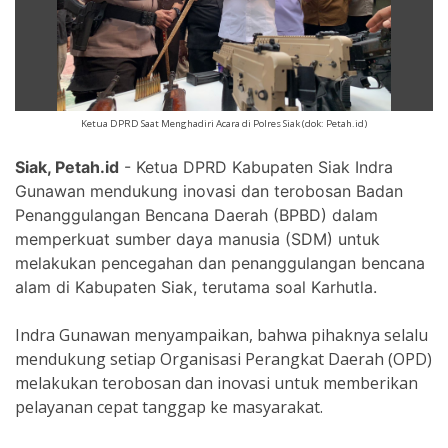
Ketua DPRD Saat Menghadiri Acara di Polres Siak (dok: Petah.id)
Siak, Petah.id
- Ketua DPRD Kabupaten Siak Indra
Gunawan mendukung inovasi dan terobosan Badan
Penanggulangan Bencana Daerah (BPBD) dalam
memperkuat sumber daya manusia (SDM) untuk
melakukan pencegahan dan penanggulangan bencana
alam di Kabupaten Siak, terutama soal Karhutla.
Indra Gunawan menyampaikan, bahwa pihaknya selalu
mendukung setiap Organisasi Perangkat Daerah (OPD)
melakukan terobosan dan inovasi untuk memberikan
pelayanan cepat tanggap ke masyarakat.