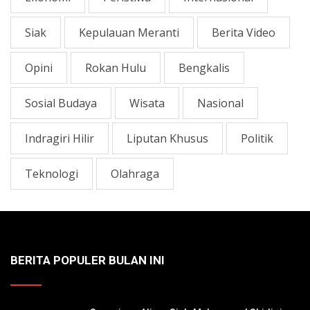
Siak
Kepulauan Meranti
Berita Video
Opini
Rokan Hulu
Bengkalis
Sosial Budaya
Wisata
Nasional
Indragiri Hilir
Liputan Khusus
Politik
Teknologi
Olahraga
BERITA POPULER BULAN INI