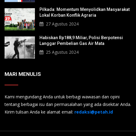
Pilkada: Momentum Menyolidkan Masyarakat
Lokal Korban Konflik Agraria
27 Agustus 2024
Habiskan Rp188,9 Miliar, Polisi Berpotensi
Langgar Pembelian Gas Air Mata
25 Agustus 2024
MARI MENULIS
Kami mengundang Anda untuk berbagi wawasan dan opini
tentang berbagai isu dan permasalahan yang ada disekitar Anda.
Kirim tulisan Anda ke alamat email:
redaksi@petah.id