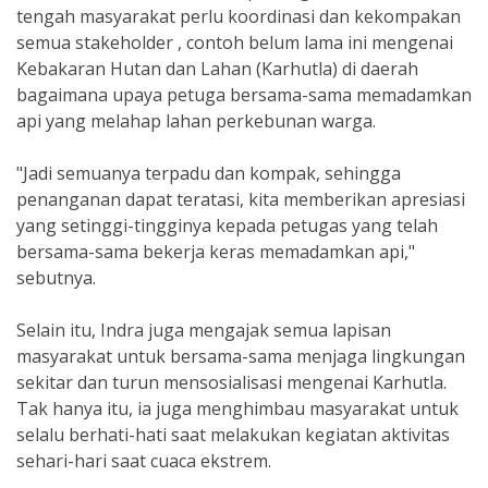
tengah masyarakat perlu koordinasi dan kekompakan
semua stakeholder , contoh belum lama ini mengenai
Kebakaran Hutan dan Lahan (Karhutla) di daerah
bagaimana upaya petuga bersama-sama memadamkan
api yang melahap lahan perkebunan warga.
"Jadi semuanya terpadu dan kompak, sehingga
penanganan dapat teratasi, kita memberikan apresiasi
yang setinggi-tingginya kepada petugas yang telah
bersama-sama bekerja keras memadamkan api,"
sebutnya.
Selain itu, Indra juga mengajak semua lapisan
masyarakat untuk bersama-sama menjaga lingkungan
sekitar dan turun mensosialisasi mengenai Karhutla.
Tak hanya itu, ia juga menghimbau masyarakat untuk
selalu berhati-hati saat melakukan kegiatan aktivitas
sehari-hari saat cuaca ekstrem.