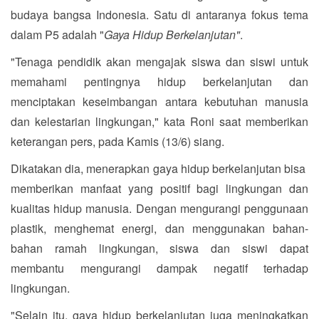
budaya bangsa Indonesia. Satu di antaranya fokus tema
dalam P5 adalah "
Gaya Hidup Berkelanjutan"
.
"Tenaga pendidik akan mengajak siswa dan siswi untuk
memahami pentingnya hidup berkelanjutan dan
menciptakan keseimbangan antara kebutuhan manusia
dan kelestarian lingkungan," kata Roni saat memberikan
keterangan pers, pada Kamis (13/6) siang.
Dikatakan dia, menerapkan gaya hidup berkelanjutan bisa
memberikan manfaat yang positif bagi lingkungan dan
kualitas hidup manusia. Dengan mengurangi penggunaan
plastik, menghemat energi, dan menggunakan bahan-
bahan ramah lingkungan, siswa dan siswi dapat
membantu mengurangi dampak negatif terhadap
lingkungan.
"Selain itu, gaya hidup berkelanjutan juga meningkatkan