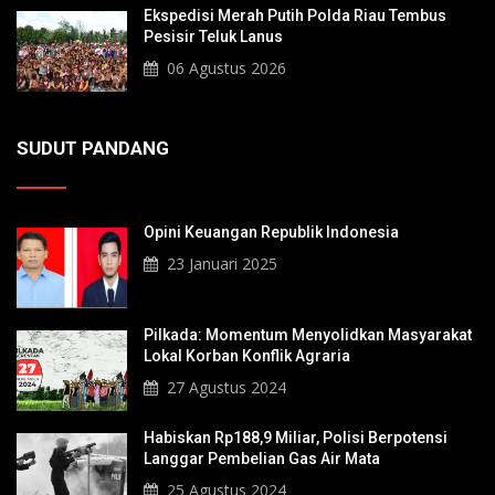
Ekspedisi Merah Putih Polda Riau Tembus
Pesisir Teluk Lanus
06 Agustus 2026
SUDUT PANDANG
Opini Keuangan Republik Indonesia
23 Januari 2025
Pilkada: Momentum Menyolidkan Masyarakat
Lokal Korban Konflik Agraria
27 Agustus 2024
Habiskan Rp188,9 Miliar, Polisi Berpotensi
Langgar Pembelian Gas Air Mata
25 Agustus 2024