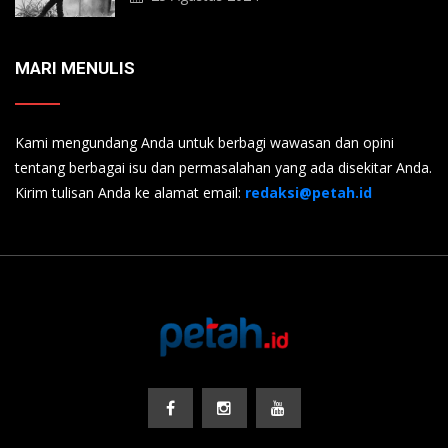
MARI MENULIS
Kami mengundang Anda untuk berbagi wawasan dan opini
tentang berbagai isu dan permasalahan yang ada disekitar Anda.
Kirim tulisan Anda ke alamat email:
redaksi@petah.id