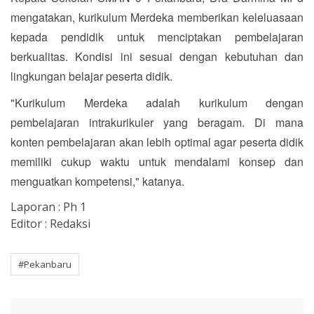
mengatakan, kurikulum Merdeka memberikan keleluasaan
kepada pendidik untuk menciptakan pembelajaran
berkualitas. Kondisi ini sesuai dengan kebutuhan dan
lingkungan belajar peserta didik.
"Kurikulum Merdeka adalah kurikulum dengan
pembelajaran intrakurikuler yang beragam. Di mana
konten pembelajaran akan lebih optimal agar peserta didik
memiliki cukup waktu untuk mendalami konsep dan
menguatkan kompetensi," katanya.
Laporan : Ph 1
Editor : Redaksi
#Pekanbaru