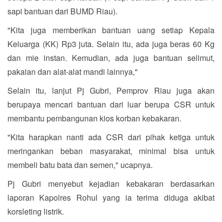
sapi bantuan dari BUMD Riau).
"Kita juga memberikan bantuan uang setiap Kepala
Keluarga (KK) Rp3 juta. Selain itu, ada juga beras 60 Kg
dan mie instan. Kemudian, ada juga bantuan selimut,
pakaian dan alat-alat mandi lainnya,"
Selain itu, lanjut Pj Gubri, Pemprov Riau juga akan
berupaya mencari bantuan dari luar berupa CSR untuk
membantu pembangunan kios korban kebakaran.
"Kita harapkan nanti ada CSR dari pihak ketiga untuk
meringankan beban masyarakat, minimal bisa untuk
membeli batu bata dan semen," ucapnya.
Pj Gubri menyebut kejadian kebakaran berdasarkan
laporan Kapolres Rohul yang ia terima diduga akibat
korsleting listrik.