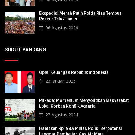
Ekspedisi Merah Putih Polda Riau Tembus
Pesisir Teluk Lanus
06 Agustus 2026
SUDUT PANDANG
Opini Keuangan Republik Indonesia
23 Januari 2025
Pilkada: Momentum Menyolidkan Masyarakat
Lokal Korban Konflik Agraria
27 Agustus 2024
Habiskan Rp188,9 Miliar, Polisi Berpotensi
Langgar Pembelian Gas Air Mata