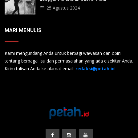
25 Agustus 2024
MARI MENULIS
Kami mengundang Anda untuk berbagi wawasan dan opini
tentang berbagai isu dan permasalahan yang ada disekitar Anda.
Kirim tulisan Anda ke alamat email:
redaksi@petah.id