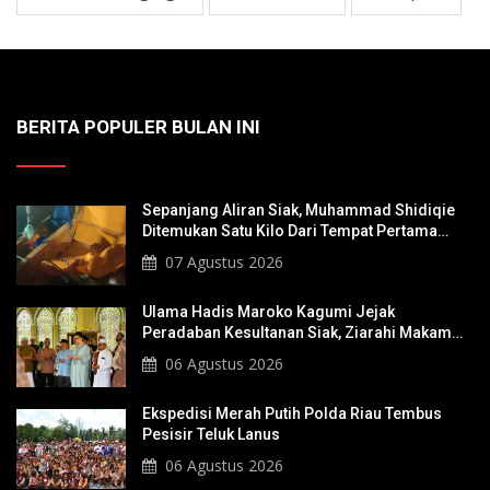
BERITA POPULER BULAN INI
Sepanjang Aliran Siak, Muhammad Shidiqie
Ditemukan Satu Kilo Dari Tempat Pertama
Tenggelam
07 Agustus 2026
Ulama Hadis Maroko Kagumi Jejak
Peradaban Kesultanan Siak, Ziarahi Makam
Sultan Hingga Pendiri Pekanbaru
06 Agustus 2026
Ekspedisi Merah Putih Polda Riau Tembus
Pesisir Teluk Lanus
06 Agustus 2026