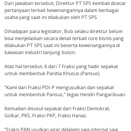
Dari jawaban tersebut, Direktur PT SPS kembali dicecar
pertanyaan terkait kewenangannya dalam berbagai
usaha yang saat ini dilakukan oleh PT SPS.
Dihadapan para legislator, Bob selaku direktur belum
bisa menjelaskan secara detail terkait core bisnis yang
dilakukan PT SPS saat ini beserta kewenangannya di
kawasan industri tanjung buton.
Atas hal tersebut, 6 dari 7 Fraksi yang hadir sepakat
untuk membentuk Panitia Khusus (Pansus).
"Kami dari Fraksi PDI-P mengusulkan dan sepakat
untuk membentuk Pansus," tegas Hendri Pangaribuan.
Kemudian disusul sepakat dari Fraksi Demokrat,
Golkar, PKS, Fraksi PKP, Fraksi Hanas.
"Fraksi PAN usulkan agar didalami saja internal saja