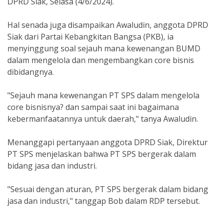
DPRD Siak, Selasa (4/6/2024).
Hal senada juga disampaikan Awaludin, anggota DPRD
Siak dari Partai Kebangkitan Bangsa (PKB), ia
menyinggung soal sejauh mana kewenangan BUMD
dalam mengelola dan mengembangkan core bisnis
dibidangnya.
"Sejauh mana kewenangan PT SPS dalam mengelola
core bisnisnya? dan sampai saat ini bagaimana
kebermanfaatannya untuk daerah," tanya Awaludin.
Menanggapi pertanyaan anggota DPRD Siak, Direktur
PT SPS menjelaskan bahwa PT SPS bergerak dalam
bidang jasa dan industri.
"Sesuai dengan aturan, PT SPS bergerak dalam bidang
jasa dan industri," tanggap Bob dalam RDP tersebut.