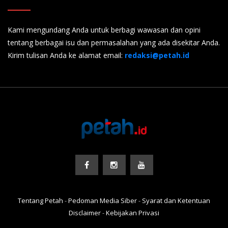
Kami mengundang Anda untuk berbagi wawasan dan opini
tentang berbagai isu dan permasalahan yang ada disekitar Anda.
Kirim tulisan Anda ke alamat email:
redaksi@petah.id
Tentang Petah
-
Pedoman Media Siber
-
Syarat dan Ketentuan
Disclaimer
-
Kebijakan Privasi