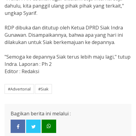
dahulu, kita panggil ulang pihak pihak yang terkait,"
ungkap Syarif.
RDP dibuka dan ditutup oleh Ketua DPRD Siak Indra
Gunawan. Disampaikannya, bahwa apa yang hari ini
dilakukan untuk Siak berkemajuan ke depannya.
"Semoga ke depannya Siak terus lebih maju lagi," tutup
Indra. Laporan : Ph 2
Editor : Redaksi
#Advertorial
#Siak
Bagikan berita ini melalui :