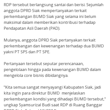
RDP tersebut berlangsung santai dan berisi. Sejumlah
anggota DPRD Siak mempertanyakan terkait
perkembangan BUMD Siak yang selama ini belum
maksimal dalam memberikan kontribusi terhadap
Pendapatan Asli Daerah (PAD).
Mulanya, anggota DPRD Siak pertanyakan terkait
perkembangan dan kewenangan terhadap dua BUMD
yakni PT SPS dan PT SPE.
Pertanyaan tersebut seputar perencanaan,
pengelolaan hingga pada kewenangan BUMD dalam
mengelola core bisnis dibidangnya.
"Kita semua sangat menyayangi Kabupaten Siak, jadi
kita ingin para direktur BUMD menjelaskan
perkembangan kondisi yang dihadapi BUMD tersebut,"
ungkap Syamsurizal Budi saat RDP di Ruang Banggar