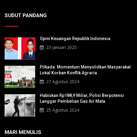
SUDUT PANDANG
Opini Keuangan Republik Indonesia
23 Januari 2025
Pilkada: Momentum Menyolidkan Masyarakat
Lokal Korban Konflik Agraria
27 Agustus 2024
Habiskan Rp188,9 Miliar, Polisi Berpotensi
Langgar Pembelian Gas Air Mata
25 Agustus 2024
MARI MENULIS